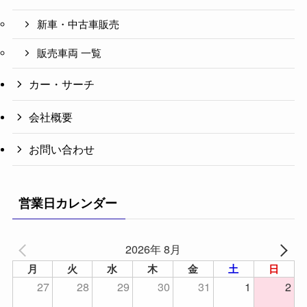
新車・中古車販売
販売車両 一覧
カー・サーチ
会社概要
お問い合わせ
営業日カレンダー
2026年 8月
月
火
水
木
金
土
日
27
28
29
30
31
1
2