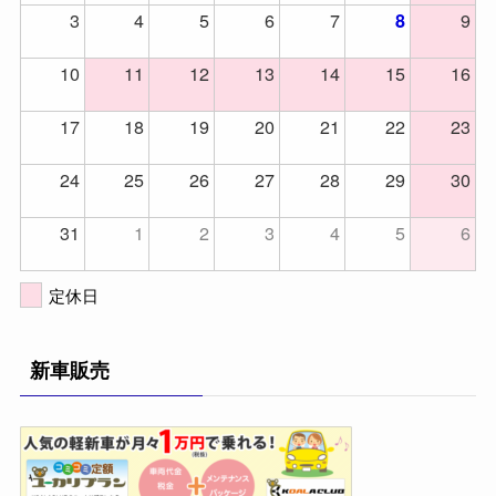
3
4
5
6
7
9
8
10
11
12
13
14
15
16
17
18
19
20
21
22
23
24
25
26
27
28
29
30
31
1
2
3
4
5
6
定休日
新車販売