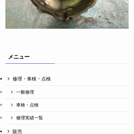
メニュー
修理・車検・点検
一般修理
車検・点検
修理実績一覧
販売