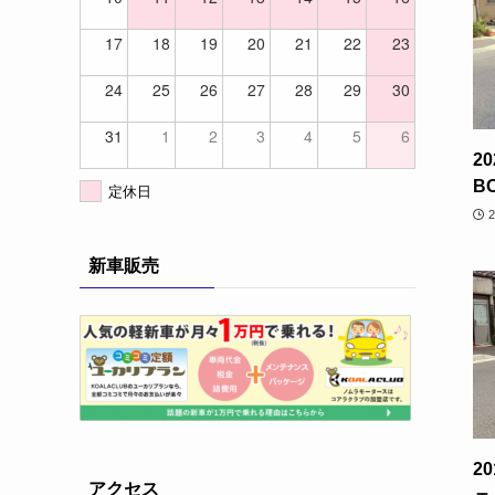
17
18
19
20
21
22
23
24
25
26
27
28
29
30
31
1
2
3
4
5
6
2
B
定休日
新車販売
2
アクセス