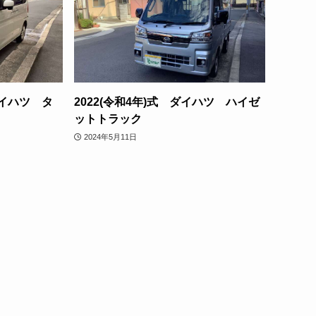
ダイハツ タ
2022(令和4年)式 ダイハツ ハイゼ
ットトラック
2024年5月11日