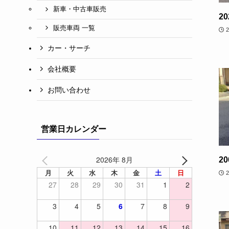
新車・中古車販売
2
販売車両 一覧
カー・サーチ
会社概要
お問い合わせ
営業日カレンダー
2026年 8月
2
月
火
水
木
金
土
日
27
28
29
30
31
1
2
3
4
5
6
7
8
9
10
11
12
13
14
15
16