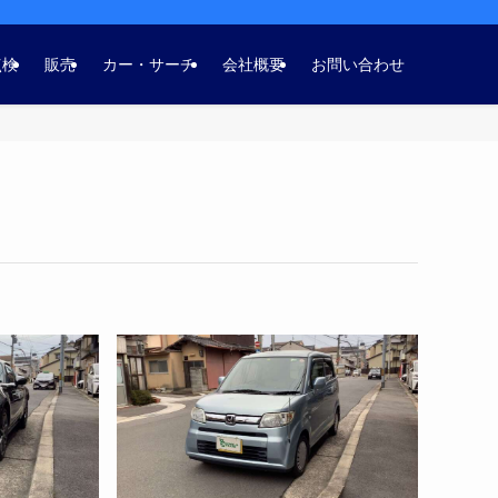
点検
販売
カー・サーチ
会社概要
お問い合わせ