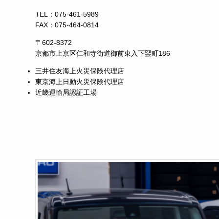
TEL：
075-461-5989
FAX：075-464-0814
〒602-8372
京都市上京区仁和寺街道御前東入下竪町186
三井住友海上火災保険代理店
東京海上日動火災保険代理店
近畿運輸局認証工場