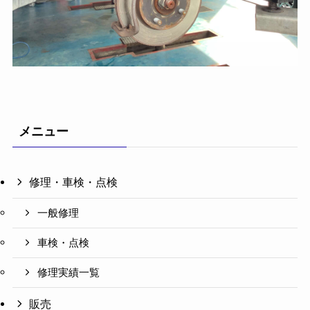
メニュー
修理・車検・点検
一般修理
車検・点検
修理実績一覧
販売