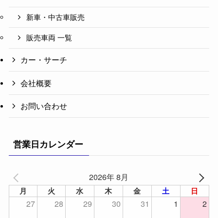
新車・中古車販売
販売車両 一覧
カー・サーチ
会社概要
お問い合わせ
営業日カレンダー
2026年 8月
月
火
水
木
金
土
日
27
28
29
30
31
1
2