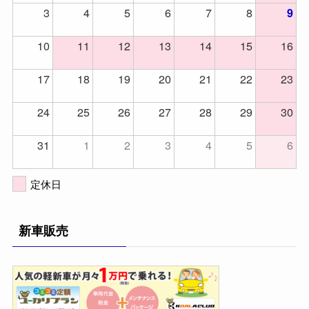
3
4
5
6
7
8
9
10
11
12
13
14
15
16
17
18
19
20
21
22
23
24
25
26
27
28
29
30
31
1
2
3
4
5
6
定休日
新車販売