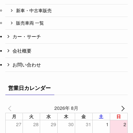
新車・中古車販売
販売車両 一覧
カー・サーチ
会社概要
お問い合わせ
営業日カレンダー
2026年 8月
月
火
水
木
金
土
日
27
28
29
30
31
1
2