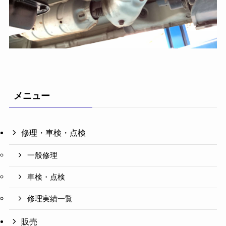
メニュー
修理・車検・点検
一般修理
車検・点検
修理実績一覧
販売