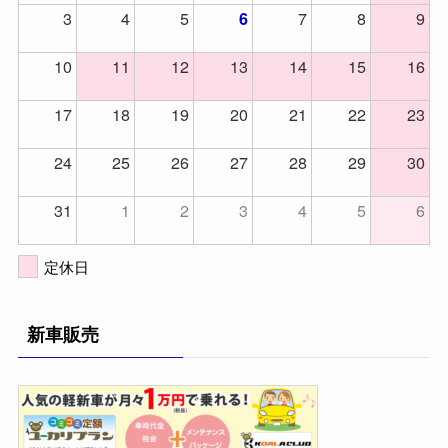
3
4
5
7
8
9
6
10
11
12
13
14
15
16
17
18
19
20
21
22
23
24
25
26
27
28
29
30
31
1
2
3
4
5
6
定休日
新車販売