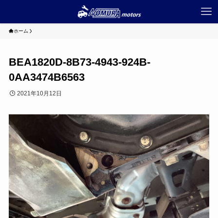
ホーム
BEA1820D-8B73-4943-924B-
0AA3474B6563
2021年10月12日