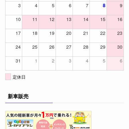
3
4
5
6
7
9
8
10
11
12
13
14
15
16
17
18
19
20
21
22
23
24
25
26
27
28
29
30
31
1
2
3
4
5
6
定休日
新車販売