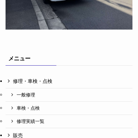
メニュー
修理・車検・点検
一般修理
車検・点検
修理実績一覧
販売