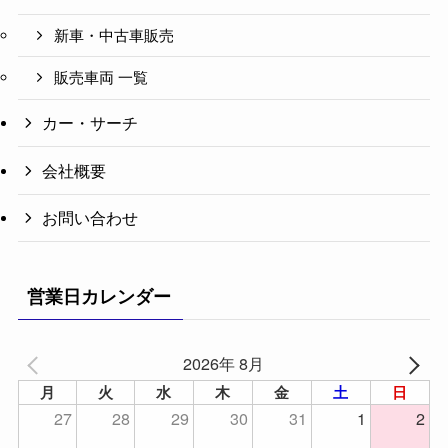
新車・中古車販売
販売車両 一覧
カー・サーチ
会社概要
お問い合わせ
営業日カレンダー
2026年 8月
月
火
水
木
金
土
日
27
28
29
30
31
1
2