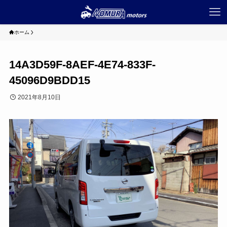
ホーム
14A3D59F-8AEF-4E74-833F-
45096D9BDD15
2021年8月10日