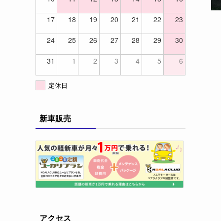
17
18
19
20
21
22
23
24
25
26
27
28
29
30
31
1
2
3
4
5
6
定休日
新車販売
アクセス