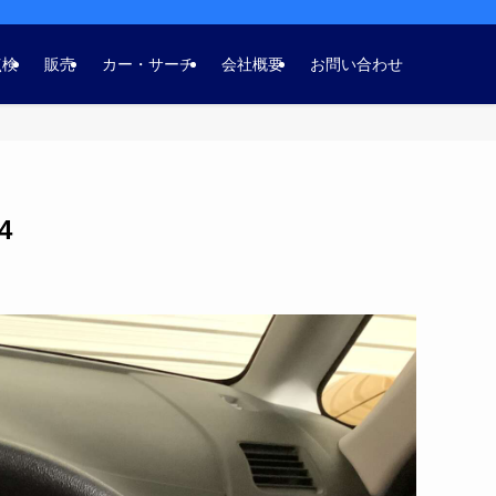
点検
販売
カー・サーチ
会社概要
お問い合わせ
4