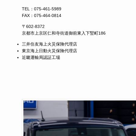
TEL：
075-461-5989
FAX：075-464-0814
〒602-8372
京都市上京区仁和寺街道御前東入下竪町186
三井住友海上火災保険代理店
東京海上日動火災保険代理店
近畿運輸局認証工場