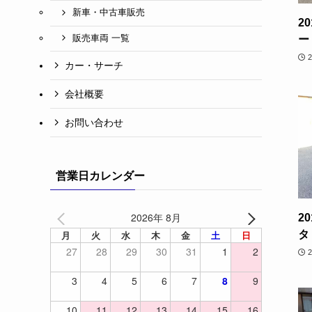
新車・中古車販売
2
販売車両 一覧
ー
カー・サーチ
会社概要
お問い合わせ
営業日カレンダー
2026年 8月
2
タ
月
火
水
木
金
土
日
27
28
29
30
31
1
2
3
4
5
6
7
8
9
10
11
12
13
14
15
16