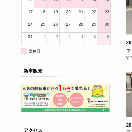
17
18
19
20
21
22
23
24
25
26
27
28
29
30
31
1
2
3
4
5
6
2
ッ
定休日
新車販売
2
アクセス