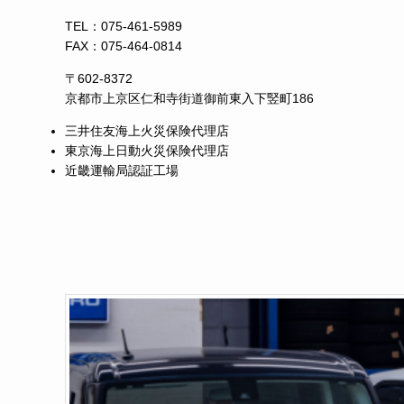
TEL：
075-461-5989
FAX：075-464-0814
〒602-8372
京都市上京区仁和寺街道御前東入下竪町186
三井住友海上火災保険代理店
東京海上日動火災保険代理店
近畿運輸局認証工場