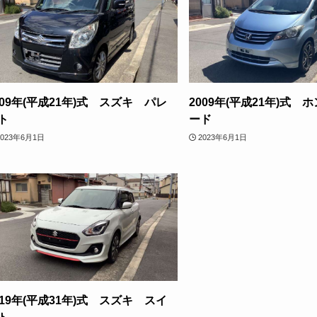
009年(平成21年)式 スズキ パレ
2009年(平成21年)式 
ト
ード
2023年6月1日
2023年6月1日
019年(平成31年)式 スズキ スイ