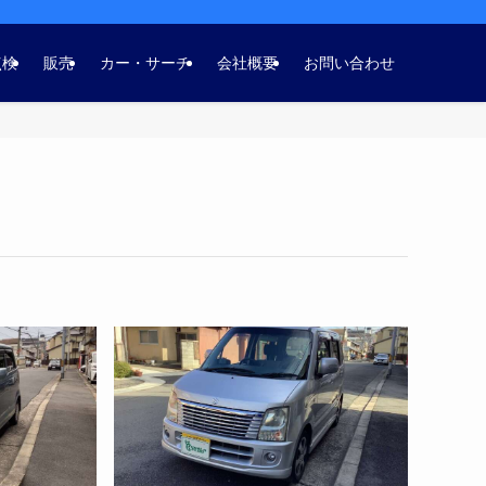
点検
販売
カー・サーチ
会社概要
お問い合わせ