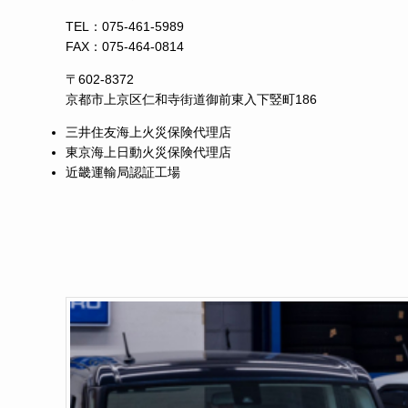
TEL：
075-461-5989
FAX：075-464-0814
〒602-8372
京都市上京区仁和寺街道御前東入下竪町186
三井住友海上火災保険代理店
東京海上日動火災保険代理店
近畿運輸局認証工場