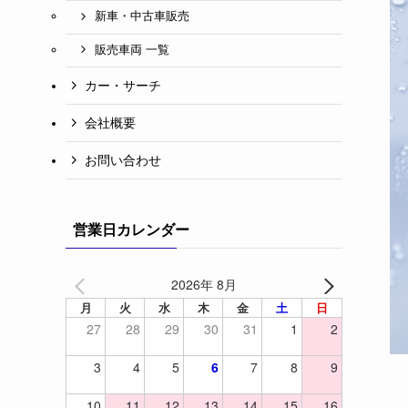
新車・中古車販売
販売車両 一覧
カー・サーチ
会社概要
お問い合わせ
営業日カレンダー
2026年 8月
月
火
水
木
金
土
日
27
28
29
30
31
1
2
3
4
5
6
7
8
9
10
11
12
13
14
15
16