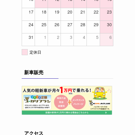
17
18
19
20
21
22
23
24
25
26
27
28
29
30
31
1
2
3
4
5
6
定休日
新車販売
アクセス