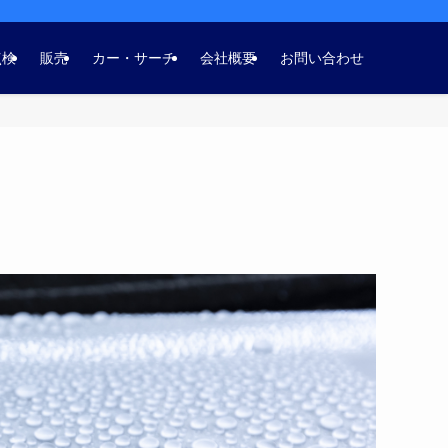
点検
販売
カー・サーチ
会社概要
お問い合わせ